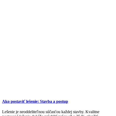
Ako postaviť lešenie: Stavba a postup
Lešenie je neoddeliteľnou súčasťou každej stavby. Kvalitne