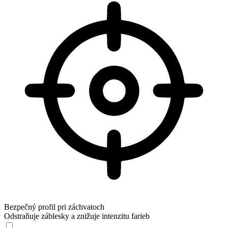
Bezpečný profil pri záchvatoch
Odstraňuje záblesky a znižuje intenzitu farieb