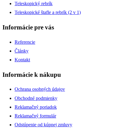
Teleskopický rebrík
Teleskopické štafle a rebrík (2 v 1)
Informácie pre vás
Referencie
Články
Kontakt
Informácie k nákupu
Ochrana osobných údajov
Obchodné podmienky
Reklamačný poriadok
Reklamačný formulár
Odstúpenie od kúpnej zmluvy