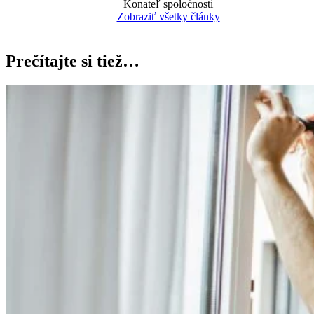
Konateľ spoločnosti
Zobraziť všetky články
Prečítajte si tiež…