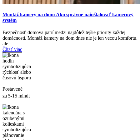
Montáž kamery na dom: Ako správne nainštalovať kamerový
systém
Bezpečnosť domova patrí medzi najdôležitejšie priority každej
domácnosti. Montáž kamery na dom dnes nie je len vecou komfortu,
ale…
Čítať viac
Postavené
za 5-15 minút