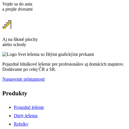
Vojde sa do auta
a prejde dverami
Aj na šikmé plochy
alebo schody
Pojazdné hliníkové lešenie pre profesionálov aj domácich majstrov.
Dodávame po celej ČR a SR.
Nastavenie prístupnosti
Produkty
Pojazdné lešenie
Diely lešenia
Rebríky