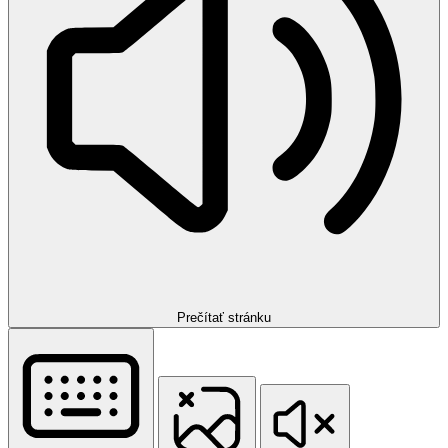
Prečítať stránku