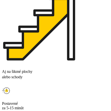
Aj na šikmé plochy
alebo schody
Postavené
za 5-15 minút