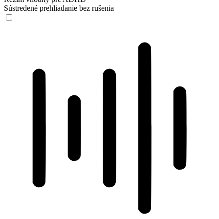
Sústredené prehliadanie bez rušenia