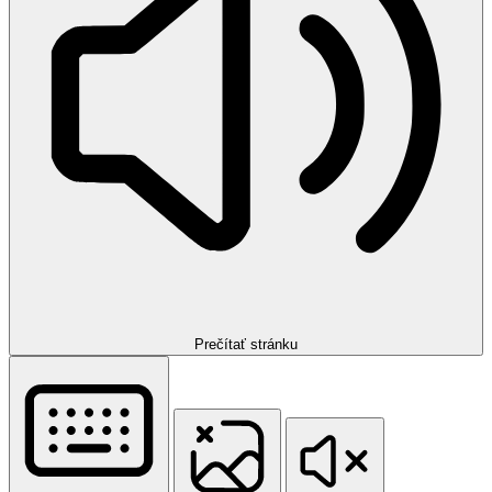
Prečítať stránku