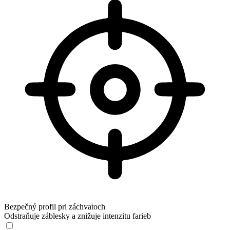
Bezpečný profil pri záchvatoch
Odstraňuje záblesky a znižuje intenzitu farieb