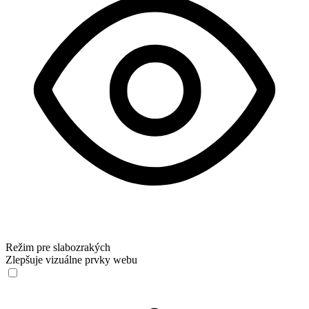
Režim pre slabozrakých
Zlepšuje vizuálne prvky webu