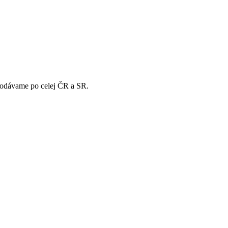
 Dodávame po celej ČR a SR.