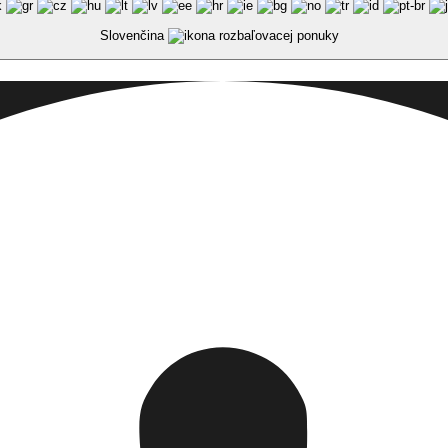
Slovenčina