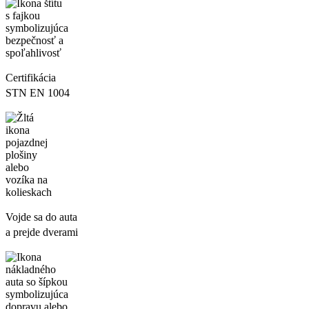
Certifikácia
STN EN 1004
Vojde sa do auta
a prejde dverami