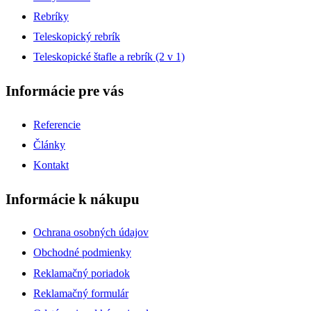
Rebríky
Teleskopický rebrík
Teleskopické štafle a rebrík (2 v 1)
Informácie pre vás
Referencie
Články
Kontakt
Informácie k nákupu
Ochrana osobných údajov
Obchodné podmienky
Reklamačný poriadok
Reklamačný formulár