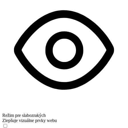
Režim pre slabozrakých
Zlepšuje vizuálne prvky webu