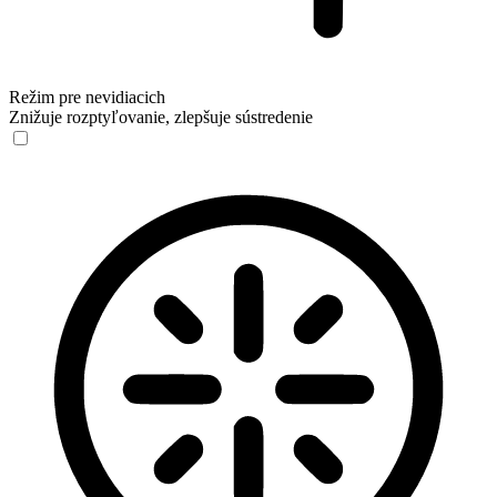
Režim pre nevidiacich
Znižuje rozptyľovanie, zlepšuje sústredenie