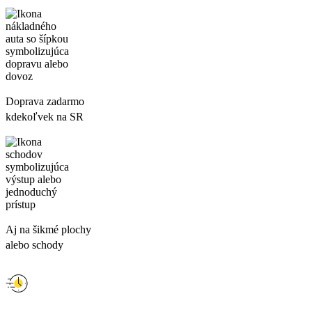
Doprava zadarmo
kdekoľvek na SR
Aj na šikmé plochy
alebo schody