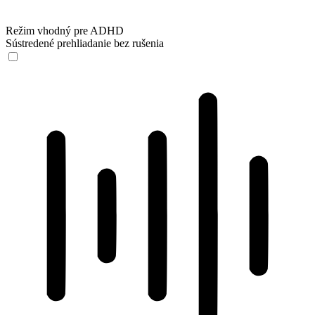
Režim vhodný pre ADHD
Sústredené prehliadanie bez rušenia