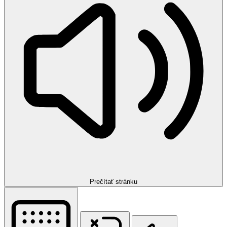
Prečítať stránku