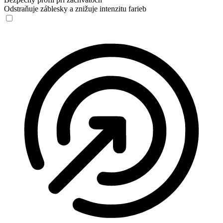
Odstraňuje záblesky a znižuje intenzitu farieb