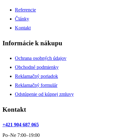
Referencie
Články
Kontakt
Informácie k nákupu
Ochrana osobných údajov
Obchodné podmienky
Reklamačný poriadok
Reklamačný formulár
Odstúpenie od kúpnej zmluvy
Kontakt
+421 904 687 065
Po–Ne 7:00–19:00