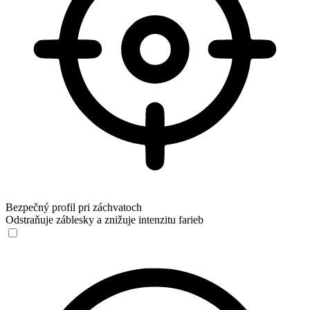
Bezpečný profil pri záchvatoch
Odstraňuje záblesky a znižuje intenzitu farieb