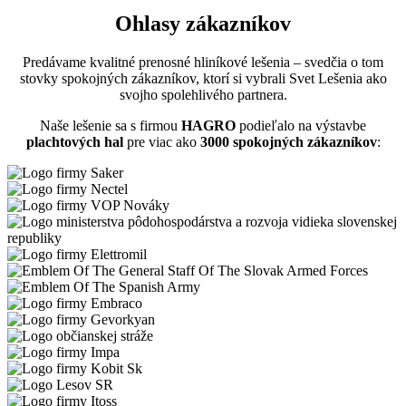
Ohlasy zákazníkov
Predávame kvalitné prenosné hliníkové lešenia – svedčia o tom
stovky spokojných zákazníkov, ktorí si vybrali Svet Lešenia ako
svojho spolehlivého partnera.
Naše lešenie sa s firmou
HAGRO
podieľalo na výstavbe
plachtových hal
pre viac ako
3000 spokojných zákazníkov
: