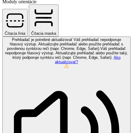
Moduly orientácie
Čítacia línia
Čítacia maska
Prehliadač je potrebné aktualizovať
Váš prehliadač nepodporuje
hlasový výstup. Aktualizujte prehliadač alebo použite prehliadač s
povolenou syntézou reči (napr. Chrome, Edge, Safari).Váš prehliadač
nepodporuje hlasový výstup. Aktualizujte prehliadač alebo použite taký,
ktorý podporuje syntézu reči (napr. Chrome, Edge, Safari).
Ako
aktualizovať?