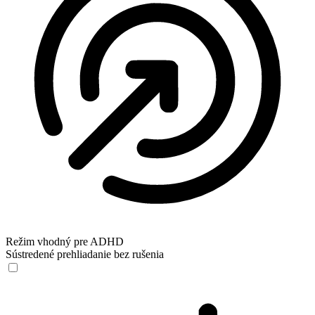
Režim vhodný pre ADHD
Sústredené prehliadanie bez rušenia