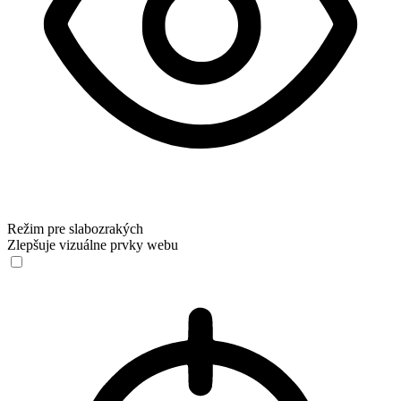
Režim pre slabozrakých
Zlepšuje vizuálne prvky webu