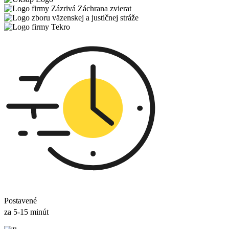
Postavené
za 5-15 minút