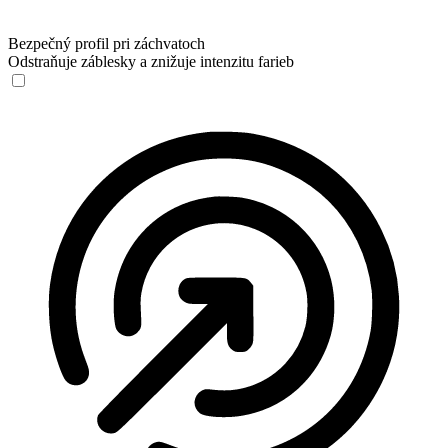
Bezpečný profil pri záchvatoch
Odstraňuje záblesky a znižuje intenzitu farieb