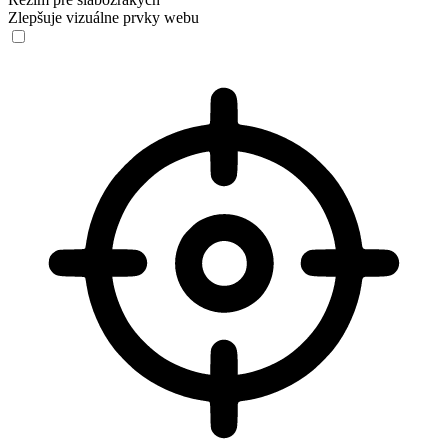
Zlepšuje vizuálne prvky webu