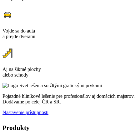
Vojde sa do auta
a prejde dverami
Aj na šikmé plochy
alebo schody
Pojazdné hliníkové lešenie pre profesionálov aj domácich majstrov.
Dodávame po celej ČR a SR.
Nastavenie prístupnosti
Produkty