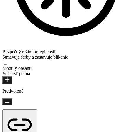
Bezpečný režim pri epilepsii
Stmavuje farby a zastavuje blikanie
Moduly obsahu
Veľkosť písma
Predvolené