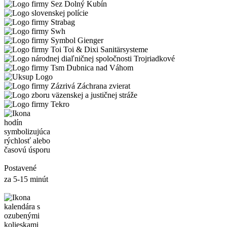
Postavené
za 5-15 minút