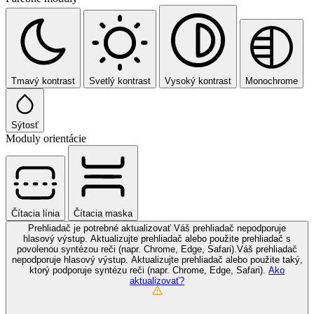
Tmavý kontrast
Svetlý kontrast
Vysoký kontrast
Monochrome
Sýtosť
Moduly orientácie
Čítacia línia
Čítacia maska
Prehliadač je potrebné aktualizovať
Váš prehliadač nepodporuje
hlasový výstup. Aktualizujte prehliadač alebo použite prehliadač s
povolenou syntézou reči (napr. Chrome, Edge, Safari).Váš prehliadač
nepodporuje hlasový výstup. Aktualizujte prehliadač alebo použite taký,
ktorý podporuje syntézu reči (napr. Chrome, Edge, Safari).
Ako
aktualizovať?