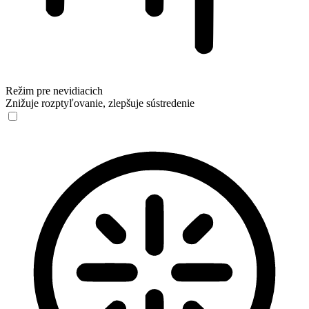
Režim pre nevidiacich
Znižuje rozptyľovanie, zlepšuje sústredenie