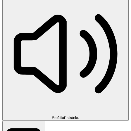
Prečítať stránku