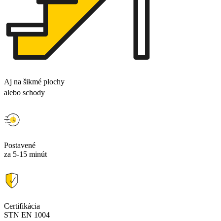
Aj na šikmé plochy
alebo schody
Postavené
za 5-15 minút
Certifikácia
STN EN 1004