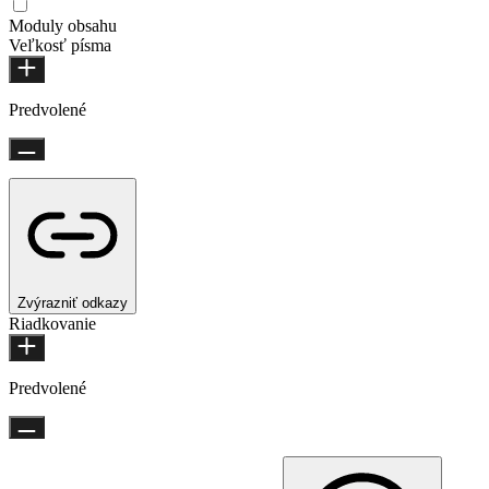
Moduly obsahu
Veľkosť písma
Predvolené
Zvýrazniť odkazy
Riadkovanie
Predvolené