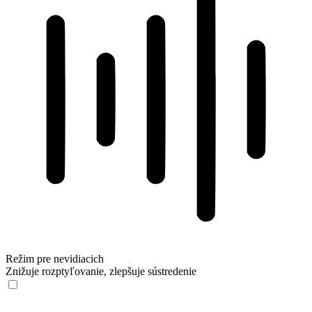
Režim pre nevidiacich
Znižuje rozptyľovanie, zlepšuje sústredenie