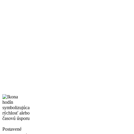
Postavené