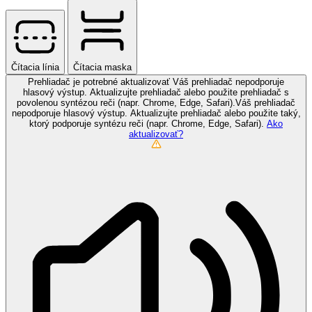
Čítacia línia
Čítacia maska
Prehliadač je potrebné aktualizovať
Váš prehliadač nepodporuje
hlasový výstup. Aktualizujte prehliadač alebo použite prehliadač s
povolenou syntézou reči (napr. Chrome, Edge, Safari).Váš prehliadač
nepodporuje hlasový výstup. Aktualizujte prehliadač alebo použite taký,
ktorý podporuje syntézu reči (napr. Chrome, Edge, Safari).
Ako
aktualizovať?