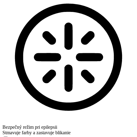
Bezpečný režim pri epilepsii
Stmavuje farby a zastavuje blikanie