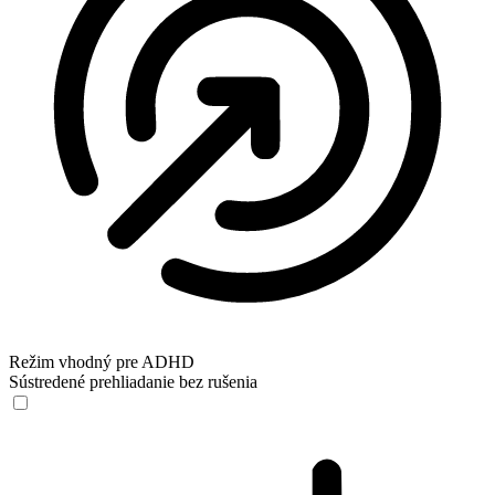
Režim vhodný pre ADHD
Sústredené prehliadanie bez rušenia