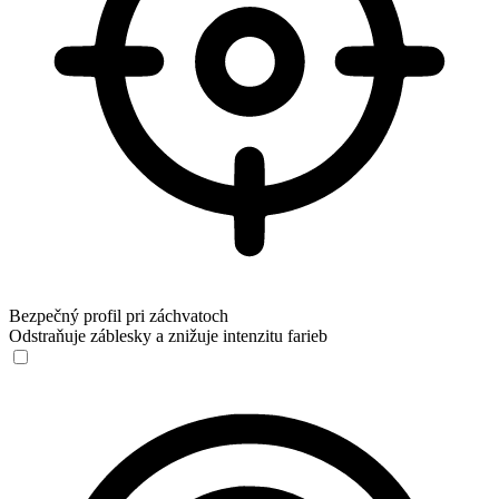
Bezpečný profil pri záchvatoch
Odstraňuje záblesky a znižuje intenzitu farieb