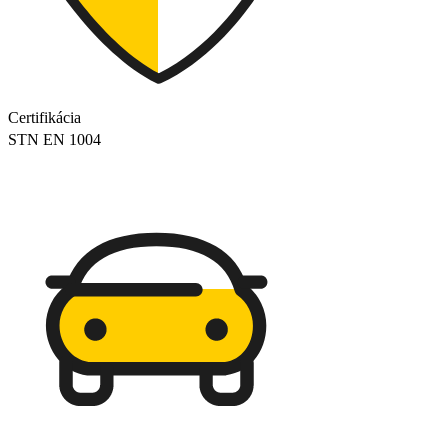
Certifikácia
STN EN 1004