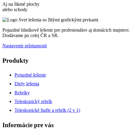
Aj na šikmé plochy
alebo schody
Pojazdné hliníkové lešenie pre profesionálov aj domácich majstrov.
Dodávame po celej ČR a SR.
Nastavenie prístupnosti
Produkty
Pojazdné lešenie
Diely lešenia
Rebríky
Teleskopický rebrík
Teleskopické štafle a rebrík (2 v 1)
Informácie pre vás