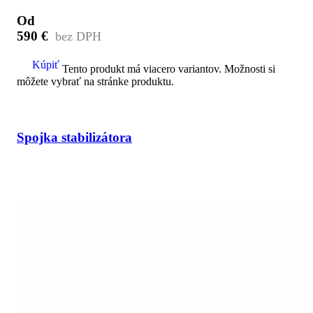
Od
590
€
Kúpiť
Tento produkt má viacero variantov. Možnosti si
môžete vybrať na stránke produktu.
Spojka stabilizátora