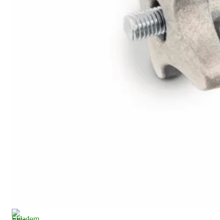
Skladom