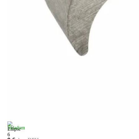
Skladom